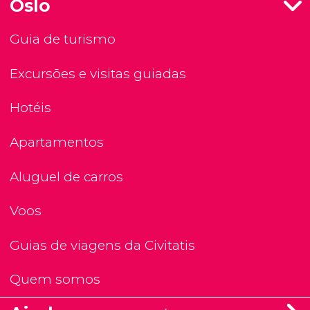
Oslo
Guia de turismo
Excursões e visitas guiadas
Hotéis
Apartamentos
Aluguel de carros
Voos
Guias de viagens da Civitatis
Quem somos