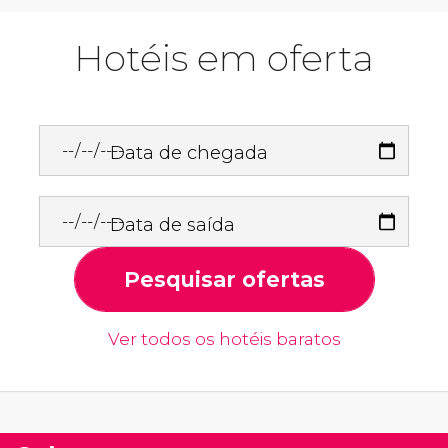
Hotéis em oferta
Data de chegada
Data de saída
Pesquisar ofertas
Ver todos os hotéis baratos