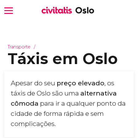
Transporte
Táxis em Oslo
Apesar do seu
preço elevado
, os
táxis de Oslo são uma
alternativa
cômoda
para ir a qualquer ponto da
cidade de forma rápida e sem
complicações.