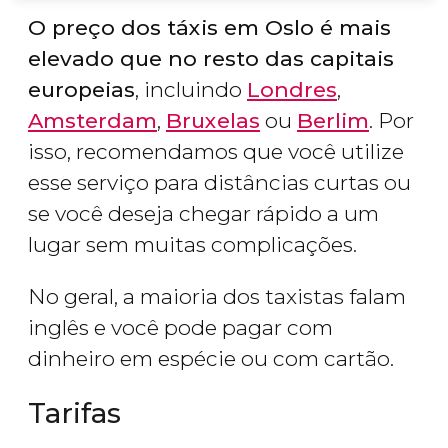
O preço dos táxis em Oslo é mais
elevado que no resto das capitais
europeias
, incluindo
Londres
,
Amsterdam
,
Bruxelas
ou
Berlim
. Por
isso, recomendamos que você utilize
esse serviço para distâncias curtas ou
se você deseja chegar rápido a um
lugar sem muitas complicações.
No geral, a maioria dos taxistas falam
inglês e você pode pagar com
dinheiro em espécie ou com cartão.
Tarifas