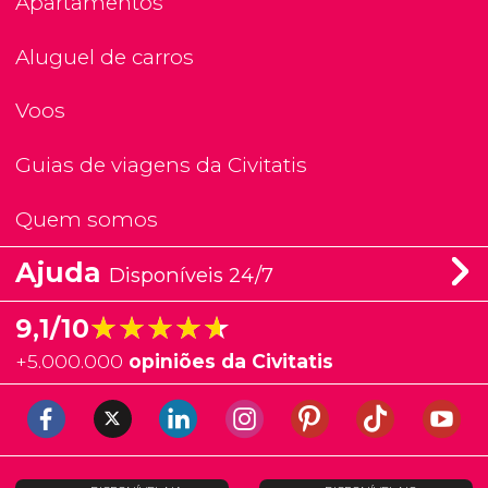
Apartamentos
Aluguel de carros
Voos
Guias de viagens da Civitatis
Quem somos
Ajuda
Disponíveis 24/7
★★★★★
★★★★★
9,1/10
+
5.000.000
opiniões da Civitatis